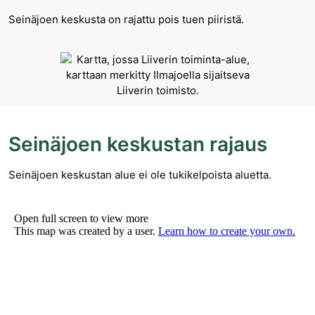
Seinäjoen keskusta on rajattu pois tuen piiristä.
Seinäjoen keskustan rajaus
Seinäjoen keskustan alue ei ole tukikelpoista aluetta.