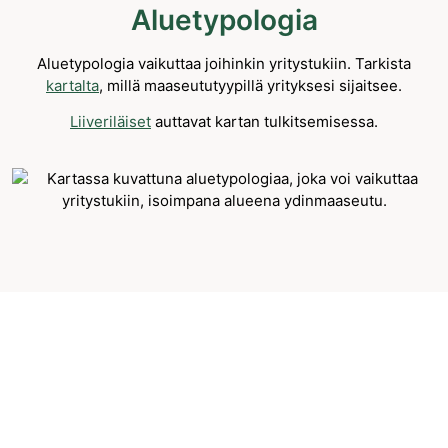
Aluetypologia
Aluetypologia vaikuttaa joihinkin yritystukiin. Tarkista
kartalta
, millä maaseututyypillä yrityksesi sijaitsee.
Liiveriläiset
auttavat kartan tulkitsemisessa.