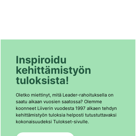
Inspiroidu
kehittämistyön
tuloksista!
Oletko miettinyt, mitä Leader-rahoituksella on
saatu aikaan vuosien saatossa? Olemme
koonneet Liiverin vuodesta 1997 alkaen tehdyn
kehittämistyön tuloksia helposti tutustuttavaksi
kokonaisuudeksi Tulokset-sivulle.