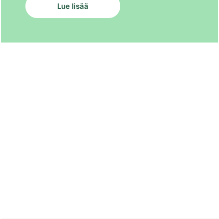
Lue lisää