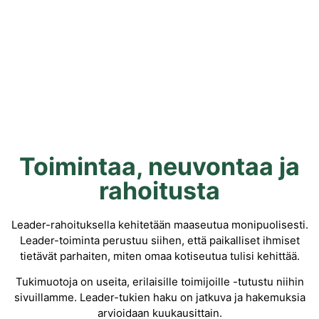
Toimintaa, neuvontaa ja
rahoitusta
Leader-rahoituksella kehitetään maaseutua monipuolisesti.
Leader-toiminta perustuu siihen, että paikalliset ihmiset
tietävät parhaiten, miten omaa kotiseutua tulisi kehittää.
Tukimuotoja on useita, erilaisille toimijoille -tutustu niihin
sivuillamme. Leader-tukien haku on jatkuva ja hakemuksia
arvioidaan kuukausittain.