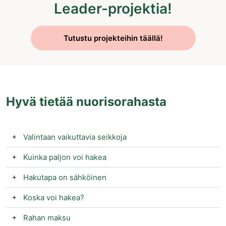
Leader-projektia!
Tutustu projekteihin täällä!
Hyvä tietää nuorisorahasta
Valintaan vaikuttavia seikkoja
Kuinka paljon voi hakea
Hakutapa on sähköinen
Koska voi hakea?
Rahan maksu