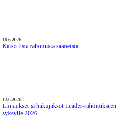
16.6.2026
Katso lista rahoitusta saaneista
12.6.2026
Linjaukset ja hakujaksot Leader-rahoitukseen
syksylle 2026