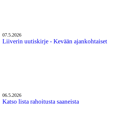
07.5.2026
Liiverin uutiskirje - Kevään ajankohtaiset
06.5.2026
Katso lista rahoitusta saaneista