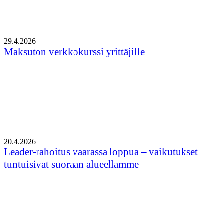
29.4.2026
Maksuton verkkokurssi yrittäjille
20.4.2026
Leader-rahoitus vaarassa loppua – vaikutukset
tuntuisivat suoraan alueellamme