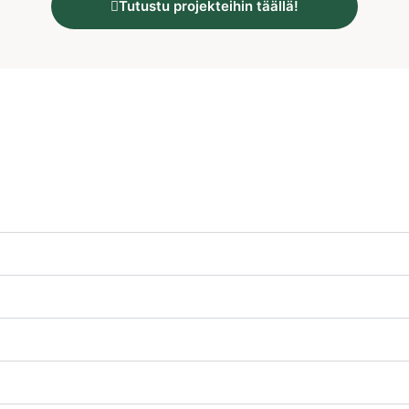
Tutustu projekteihin täällä!