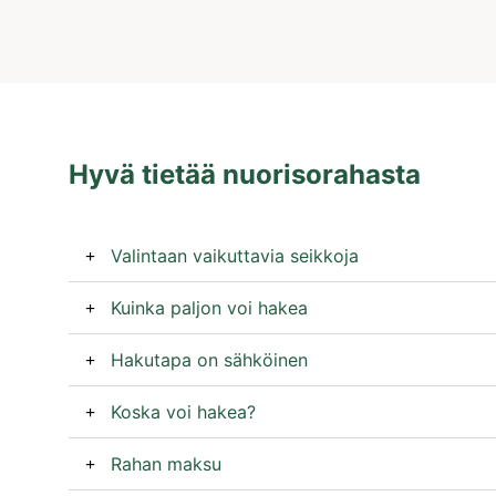
Hyvä tietää nuorisorahasta
Valintaan vaikuttavia seikkoja
Kuinka paljon voi hakea
Hakutapa on sähköinen
Koska voi hakea?
Rahan maksu