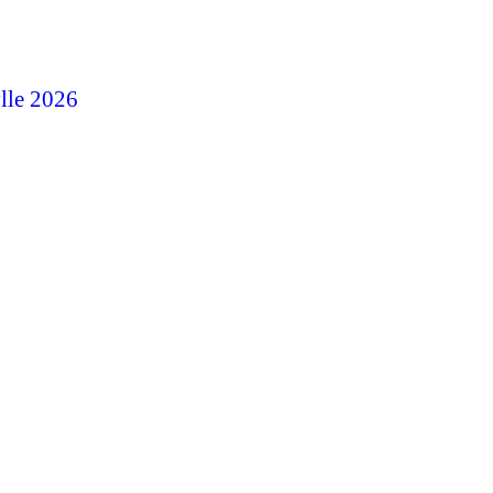
ylle 2026