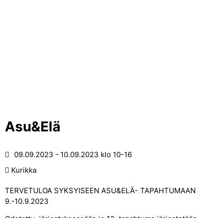
Asu&Elä
09.09.2023
10.09.2023
klo 10-16
Kurikka
TERVETULOA SYKSYISEEN ASU&ELÄ- TAPAHTUMAAN
9.-10.9.2023