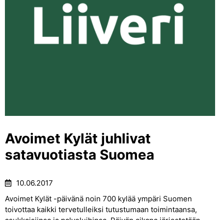
Avoimet Kylät juhlivat
satavuotiasta Suomea
10.06.2017
Avoimet Kylät -päivänä noin 700 kylää ympäri Suomen
toivottaa kaikki tervetulleiksi tutustumaan toimintaansa,