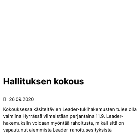
Hallituksen kokous
26.09.2020
Kokouksessa käsiteltävien Leader-tukihakemusten tulee olla
valmiina Hyrrässä viimeistään perjantaina 11.9. Leader-
hakemuksiin voidaan myöntää rahoitusta, mikäli sitä on
vapautunut aiemmista Leader-rahoitusesityksistä