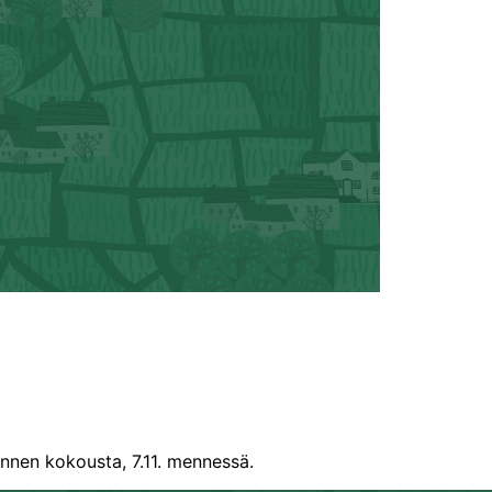
nnen kokousta, 7.11. mennessä.