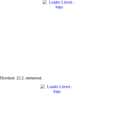
ä Hyrrässä 22.2. mennessä.