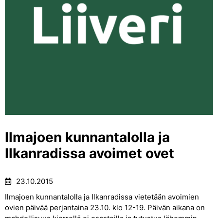
Ilmajoen kunnantalolla ja
Ilkanradissa avoimet ovet
23.10.2015
Ilmajoen kunnantalolla ja Ilkanradissa vietetään avoimien
ovien päivää perjantaina 23.10. klo 12-19. Päivän aikana on