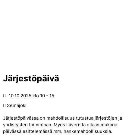
Järjestöpäivä
10.10.2025
klo 10 - 15
Seinäjoki
Järjestöpäivässä on mahdollisuus tutustua järjestöjen ja
yhdistysten toimintaan. Myös Liiveristä ollaan mukana
päivässä esittelemässä mm. hankemahdollisuuksia.