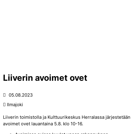
Liiverin avoimet ovet
05.08.2023
Ilmajoki
Liiverin toimistolla ja Kulttuurikeskus Herralassa järjestetään
avoimet ovet lauantaina 5.8. klo 10-16.