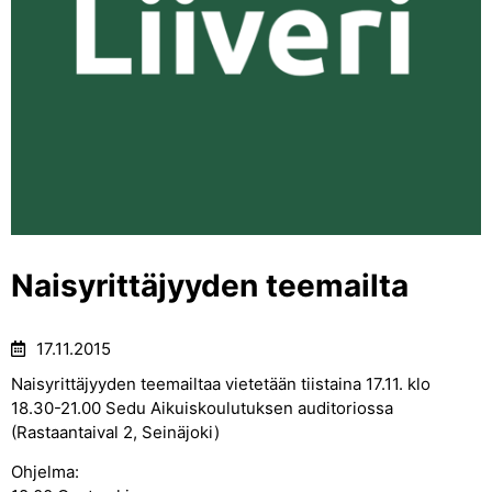
Naisyrittäjyyden teemailta
17.11.2015
Naisyrittäjyyden teemailtaa vietetään tiistaina 17.11. klo
18.30-21.00 Sedu Aikuiskoulutuksen auditoriossa
(Rastaantaival 2, Seinäjoki)
Ohjelma: