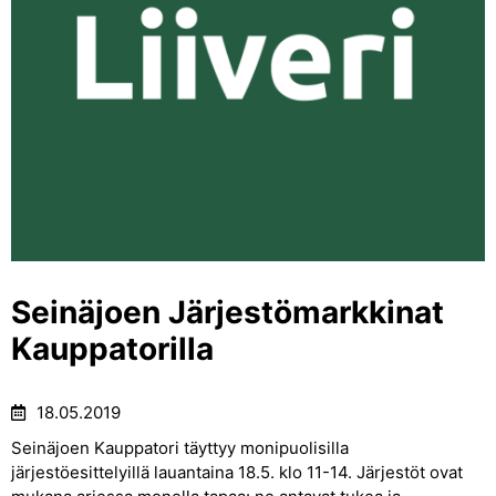
Seinäjoen Järjestömarkkinat
Kauppatorilla
18.05.2019
Seinäjoen Kauppatori täyttyy monipuolisilla
järjestöesittelyillä lauantaina 18.5. klo 11-14. Järjestöt ovat