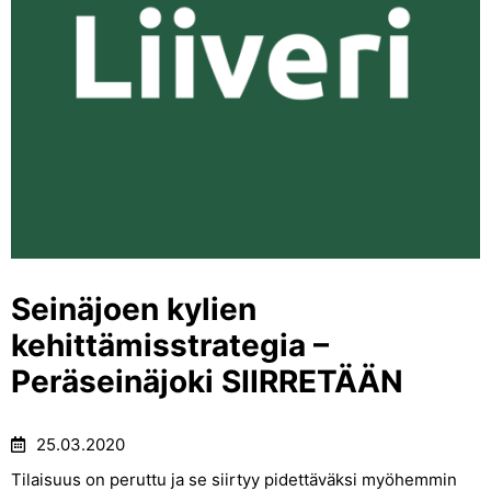
Seinäjoen kylien
kehittämisstrategia –
Peräseinäjoki SIIRRETÄÄN
25.03.2020
Tilaisuus on peruttu ja se siirtyy pidettäväksi myöhemmin