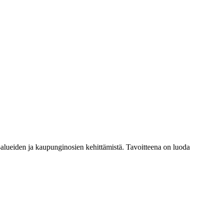
-alueiden ja kaupunginosien kehittämistä. Tavoitteena on luoda