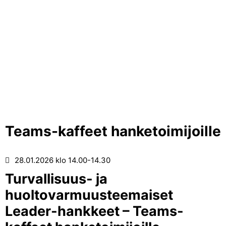
Teams-kaffeet hanketoimijoille
28.01.2026
klo 14.00-14.30
Turvallisuus- ja
huoltovarmuusteemaiset
Leader-hankkeet – Teams-