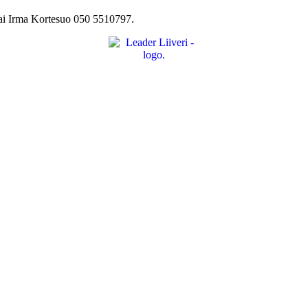
 tai Irma Kortesuo 050 5510797.