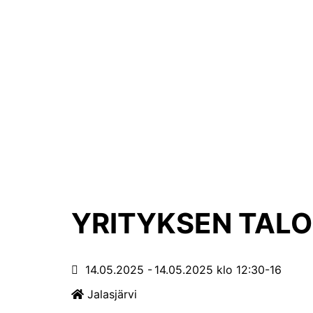
YRITYKSEN TAL
14.05.2025
14.05.2025
klo 12:30-16
Jalasjärvi