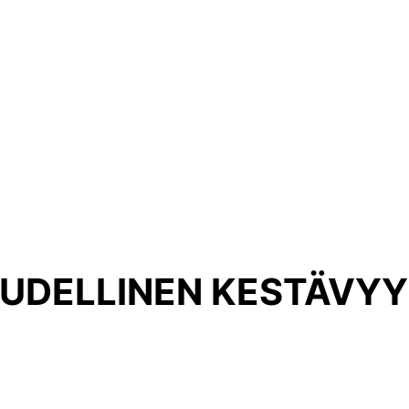
OUDELLINEN KESTÄVY