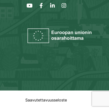
Saavutettavuusseloste