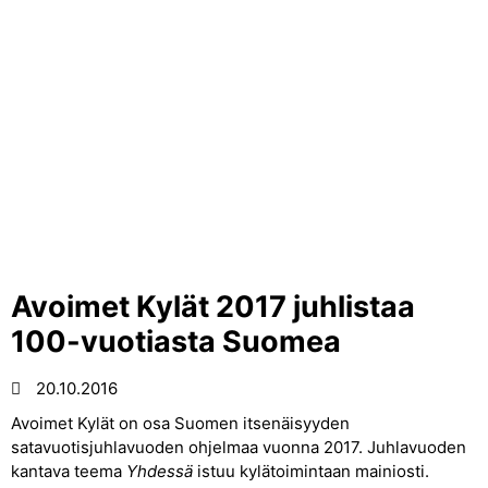
Avoimet Kylät 2017 juhlistaa
100-vuotiasta Suomea
20.10.2016
Avoimet Kylät on osa Suomen itsenäisyyden
satavuotisjuhlavuoden ohjelmaa vuonna 2017. Juhlavuoden
kantava teema
Yhdessä
istuu kylätoimintaan mainiosti.