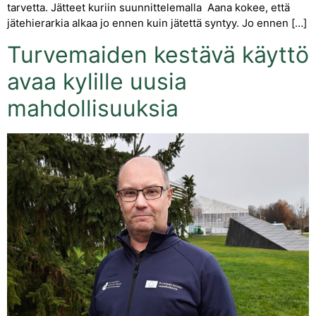
tarvetta. Jätteet kuriin suunnittelemalla Aana kokee, että
jätehierarkia alkaa jo ennen kuin jätettä syntyy. Jo ennen […]
Turvemaiden kestävä käyttö
avaa kylille uusia
mahdollisuuksia