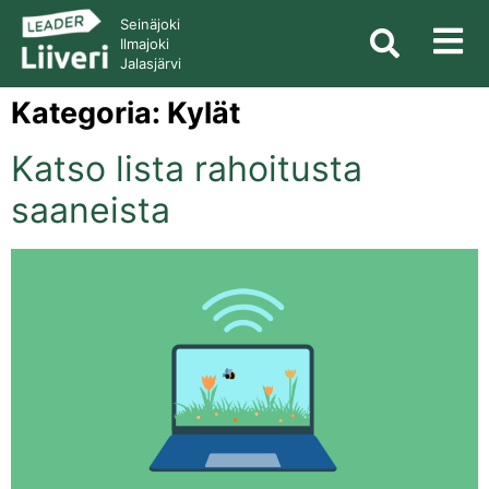
Seinäjoki
Ilmajoki
Jalasjärvi
Kategoria:
Kylät
Katso lista rahoitusta
saaneista