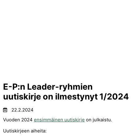
E-P:n Leader-ryhmien
uutiskirje on ilmestynyt 1/2024
22.2.2024
Vuoden 2024
ensimmäinen uutiskirje
on julkaistu.
Uutiskirjeen aiheita: