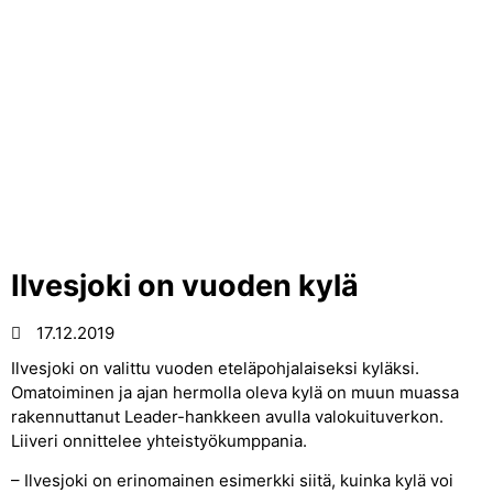
Ilvesjoki on vuoden kylä
17.12.2019
Ilvesjoki on valittu vuoden eteläpohjalaiseksi kyläksi.
Omatoiminen ja ajan hermolla oleva kylä on muun muassa
rakennuttanut Leader-hankkeen avulla valokuituverkon.
Liiveri onnittelee yhteistyökumppania.
– Ilvesjoki on erinomainen esimerkki siitä, kuinka kylä voi