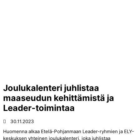
Joulukalenteri juhlistaa
maaseudun kehittämistä ja
Leader-toimintaa
30.11.2023
Huomenna alkaa Etelä-Pohjanmaan Leader-ryhmien ja ELY-
keskuksen yhteinen joulukalenteri, joka juhlistaa