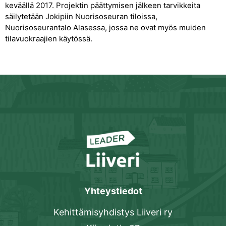
keväällä 2017. Projektin päättymisen jälkeen tarvikkeita
säilytetään Jokipiin Nuorisoseuran tiloissa,
Nuorisoseurantalo Alasessa, jossa ne ovat myös muiden
tilavuokraajien käytössä.
Yhteystiedot
Kehittämisyhdistys Liiveri ry