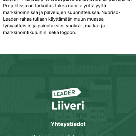
Projektissa on tarkoitus tukea nuorta yrittäjyyttä
markkinoinnissa ja palvelujen suunnittelussa. Nuoriso-
Leader-rahaa tullaan käyttämään muun muassa
työvaatteisiin ja painatuksiin, vuokra-, matka- ja
markkinointikuluihin, sekä logoon.
Yhteystiedot