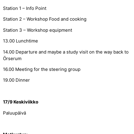
Station 1 – Info Point
Station 2 – Workshop Food and cooking
Station 3 – Workshop equipment
13.00 Lunchtime
14.00 Departure and maybe a study visit on the way back to
Örserum
16.00 Meeting for the steering group
19.00 Dinner
17/9 Keskiviikko
Paluupäivä