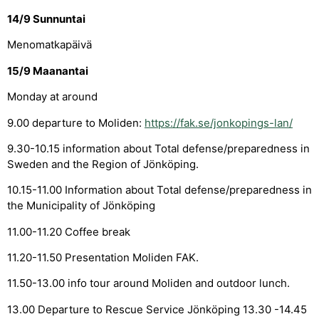
14/9 Sunnuntai
Menomatkapäivä
15/9 Maanantai
Monday at around
9.00 departure to Moliden:
https://fak.se/jonkopings-lan/
9.30-10.15 information about Total defense/preparedness in
Sweden and the Region of Jönköping.
10.15-11.00 Information about Total defense/preparedness in
the Municipality of Jönköping
11.00-11.20 Coffee break
11.20-11.50 Presentation Moliden FAK.
11.50-13.00 info tour around Moliden and outdoor lunch.
13.00 Departure to Rescue Service Jönköping 13.30 -14.45