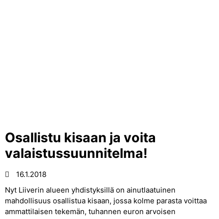
Osallistu kisaan ja voita
valaistussuunnitelma!
16.1.2018
Nyt Liiverin alueen yhdistyksillä on ainutlaatuinen
mahdollisuus osallistua kisaan, jossa kolme parasta voittaa
ammattilaisen tekemän, tuhannen euron arvoisen