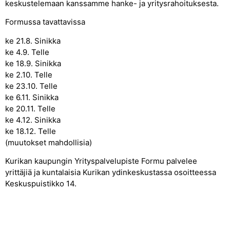
keskustelemaan kanssamme hanke- ja yritysrahoituksesta.
Formussa tavattavissa
ke 21.8. Sinikka
ke 4.9. Telle
ke 18.9. Sinikka
ke 2.10. Telle
ke 23.10. Telle
ke 6.11. Sinikka
ke 20.11. Telle
ke 4.12. Sinikka
ke 18.12. Telle
(muutokset mahdollisia)
Kurikan kaupungin Yrityspalvelupiste Formu palvelee
yrittäjiä ja kuntalaisia Kurikan ydinkeskustassa osoitteessa
Keskuspuistikko 14.