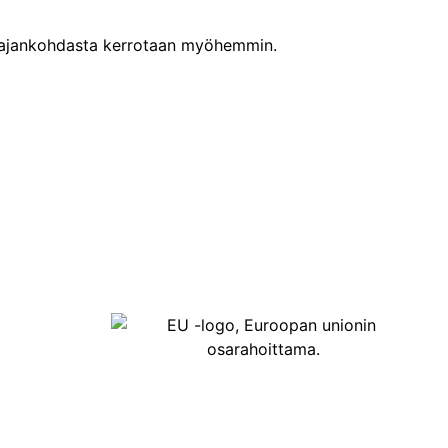
 ajankohdasta kerrotaan myöhemmin.