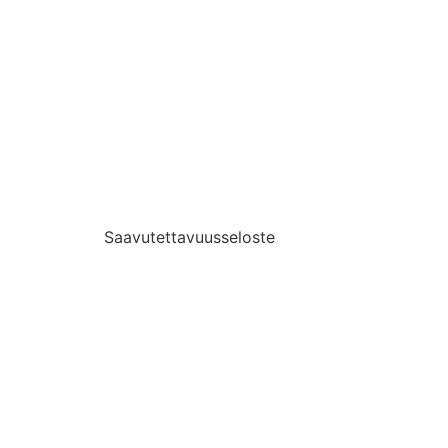
Saavutettavuusseloste