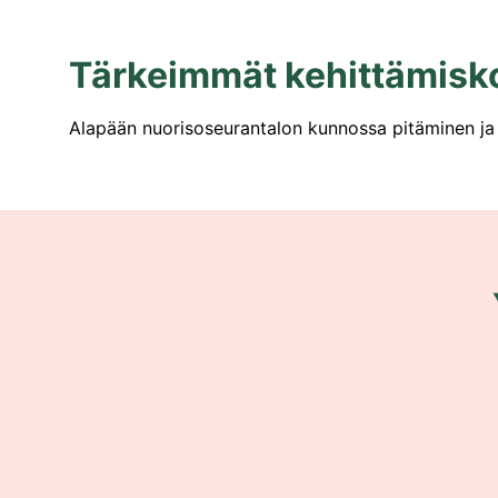
Tärkeimmät kehittämisk
Alapään nuorisoseurantalon kunnossa pitäminen ja