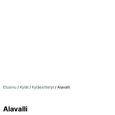
Etusivu
/
Kylät
/
Kyläesittelyt
/
Alavalli
Alavalli