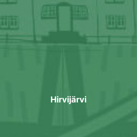
Hirvijärvi