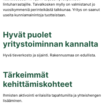
lintuharrastajille. Taivalkosken mylly on valmistanut jo
vuosikymmeniä perinteikästä talkkunaa. Yritys on saanut
useita kunniamainintoja tuotteistaan.
Hyvät puolet
yritystoiminnan kannalta
Hyvä tieverkosto ja sijainti. Rakennusmaa on edullista.
Tärkeimmät
kehittämiskohteet
Ihmisten aktivointi erilaisilla tapahtumilla ja yhteishengen
lisääminen.