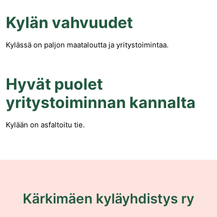
Kylän vahvuudet
Kylässä on paljon maataloutta ja yritystoimintaa.
Hyvät puolet
yritystoiminnan kannalta
Kylään on asfaltoitu tie.
Kärkimäen kyläyhdistys ry