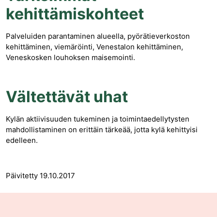
kehittämiskohteet
Palveluiden parantaminen alueella, pyörätieverkoston
kehittäminen, viemäröinti, Venestalon kehittäminen,
Veneskosken louhoksen maisemointi.
Vältettävät uhat
Kylän aktiivisuuden tukeminen ja toimintaedellytysten
mahdollistaminen on erittäin tärkeää, jotta kylä kehittyisi
edelleen.
Päivitetty 19.10.2017