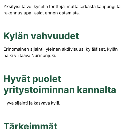
Yksityisiltä voi kysellä tontteja, mutta tarkasta kaupungilta
rakennuslupa- asiat ennen ostamista.
Kylän vahvuudet
Erinomainen sijainti, yleinen aktiivisuus, kyläläiset, kylän
halki virtaava Nurmonjoki.
Hyvät puolet
yritystoiminnan kannalta
Hyvä sijainti ja kasvava kylä.
Tärkeimmät