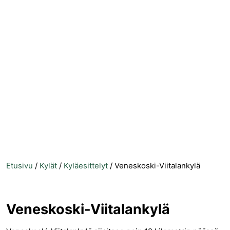
Etusivu
/
Kylät
/
Kyläesittelyt
/
Veneskoski-Viitalankylä
Veneskoski-Viitalankylä