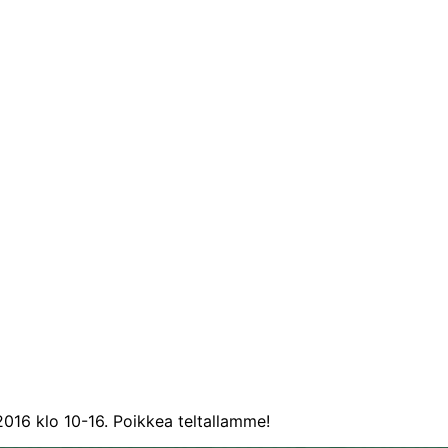
.2016 klo 10-16. Poikkea teltallamme!