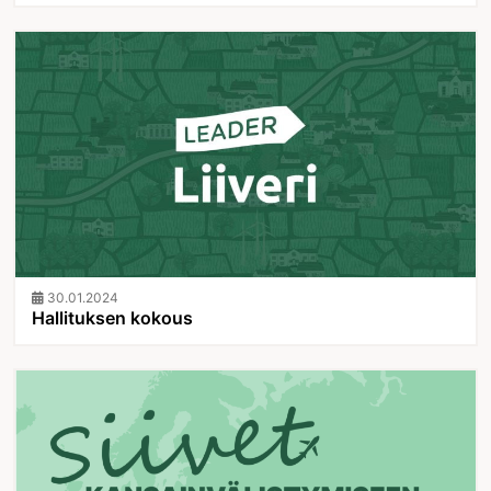
30.01.2024
Hallituksen kokous