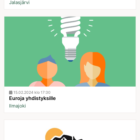
Jalasjärvi
15.02.2024 klo 17:30
Euroja yhdistyksille
Ilmajoki