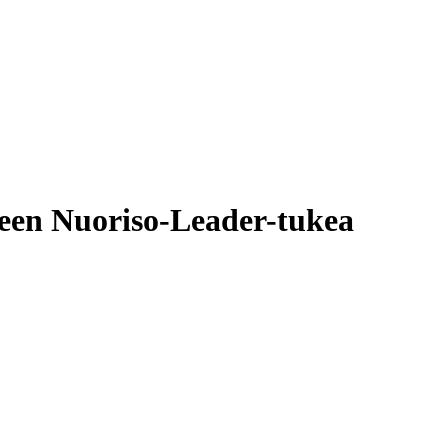
keen Nuoriso-Leader-tukea