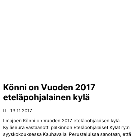
Könni on Vuoden 2017
eteläpohjalainen kylä
13.11.2017
Ilmajoen Könni on Vuoden 2017 eteläpohjalaisen kylä.
Kyläseura vastaanotti palkinnon Eteläpohjalaiset Kylät ry:n
syyskokouksessa Kauhavalla. Perusteluissa sanotaan, että