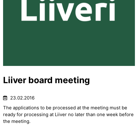
Liiver board meeting
23.02.2016
The applications to be processed at the meeting must be
ready for processing at Liiver no later than one week before
the meeting.